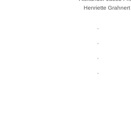
Henriette Grahnert