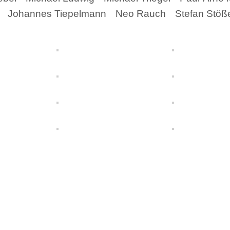
Johannes Tiepelmann
Neo Rauch
Stefan Stöß