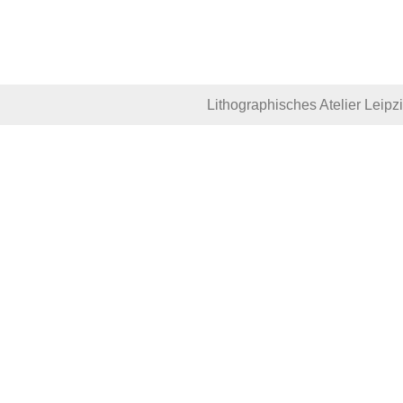
Lithographisches Atelier Leipz