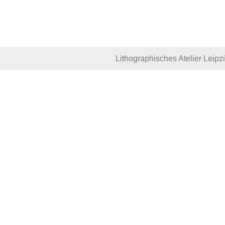
Lithographisches Atelier Leipz