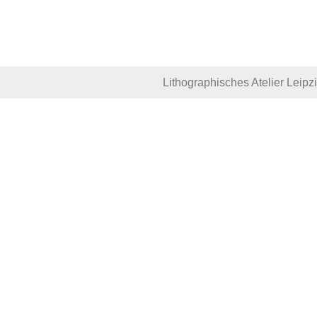
Lithographisches Atelier Leipz